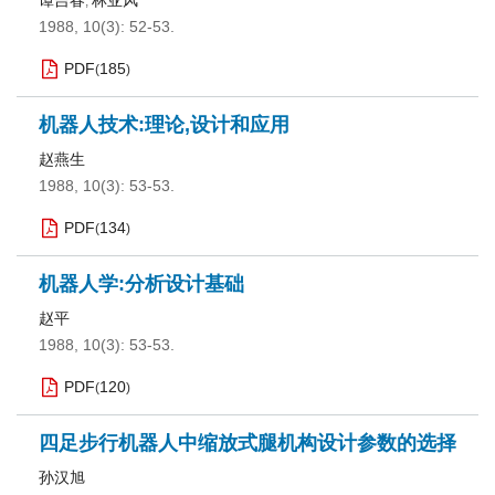
谭吉春
林亚风
,
1988, 10(3): 52-53.
PDF
185
(
)
机器人技术:理论,设计和应用
赵燕生
1988, 10(3): 53-53.
PDF
134
(
)
机器人学:分析设计基础
赵平
1988, 10(3): 53-53.
PDF
120
(
)
四足步行机器人中缩放式腿机构设计参数的选择
孙汉旭