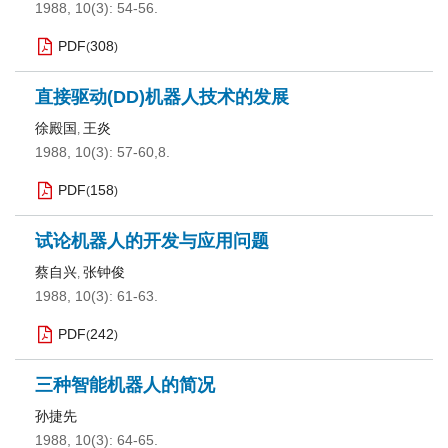
1988, 10(3): 54-56.
PDF
308
(
)
直接驱动(DD)机器人技术的发展
徐殿国
王炎
,
1988, 10(3): 57-60,8.
PDF
158
(
)
试论机器人的开发与应用问题
蔡自兴
张钟俊
,
1988, 10(3): 61-63.
PDF
242
(
)
三种智能机器人的简况
孙捷先
1988, 10(3): 64-65.