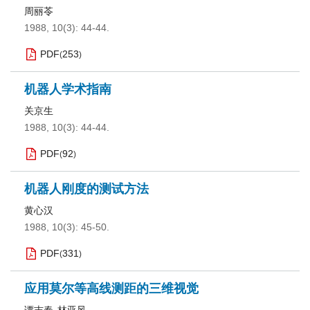
周丽苓
1988, 10(3): 44-44.
PDF
253
(
)
机器人学术指南
关京生
1988, 10(3): 44-44.
PDF
92
(
)
机器人刚度的测试方法
黄心汉
1988, 10(3): 45-50.
PDF
331
(
)
应用莫尔等高线测距的三维视觉