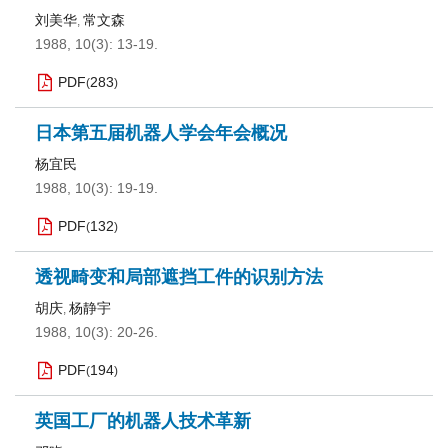
刘美华
常文森
,
1988, 10(3): 13-19.
PDF
283
(
)
日本第五届机器人学会年会概况
杨宜民
1988, 10(3): 19-19.
PDF
132
(
)
透视畸变和局部遮挡工件的识别方法
胡庆
杨静宇
,
1988, 10(3): 20-26.
PDF
194
(
)
英国工厂的机器人技术革新