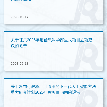
2025-10-14
关于征集2026年度信息科学部重大项目立项建
议的通告
2025-09-18
关于发布可解释、可通用的下一代人工智能方法
重大研究计划2025年度项目指南的通告