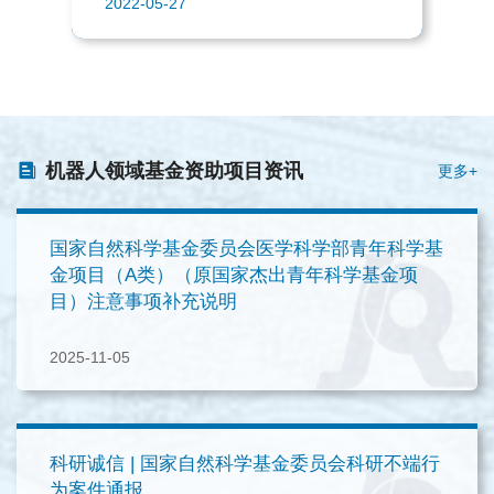
2022-05-27
机器人领域基金资助项目资讯
更多+
国家自然科学基金委员会医学科学部青年科学基
金项目（A类）（原国家杰出青年科学基金项
目）注意事项补充说明
2025-11-05
科研诚信 | 国家自然科学基金委员会科研不端行
为案件通报