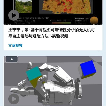
王宁宁，等“基于高程图可着陆性分析的无人机可
靠自主着陆与避险方法”-实验视频
文章视频