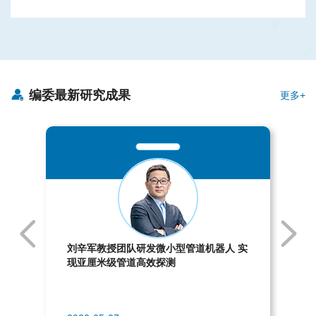
编委最新研究成果
更多+
刘辛军教授团队研发微小型管道机器人 实
现亚厘米级管道高效探测