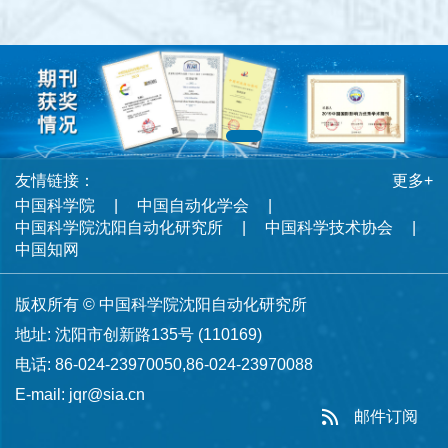
友情链接：
更多+
中国科学院
中国自动化学会
中国科学院沈阳自动化研究所
中国科学技术协会
中国知网
版权所有 © 中国科学院沈阳自动化研究所
地址: 沈阳市创新路135号 (110169)
电话: 86-024-23970050,86-024-23970088
E-mail:
jqr@sia.cn
邮件订阅