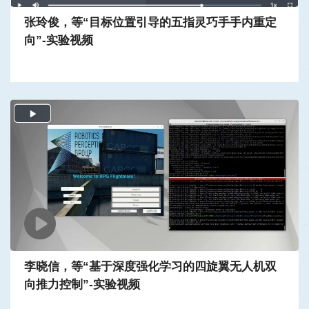
张玲俊，等“目标位置引导的五指灵巧手手内重定
向”-实验视频
李晓信，等“基于深度强化学习的四旋翼无人机双
向推力控制”-实验视频