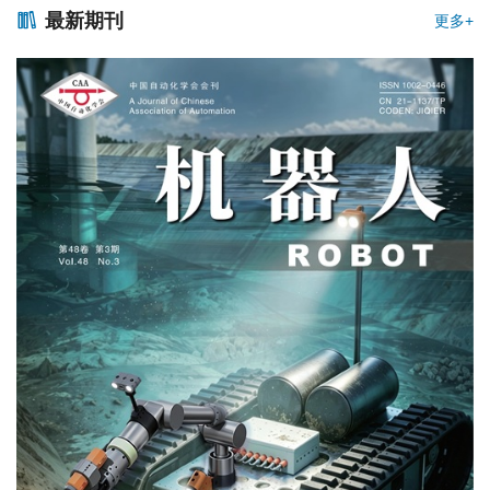
最新期刊
更多+