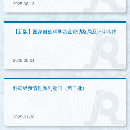
2025-08-13
【新版】国家自然科学基金资助格局及评审程序
2025-05-01
科研经费管理系列动画（第二批）
2025-01-20