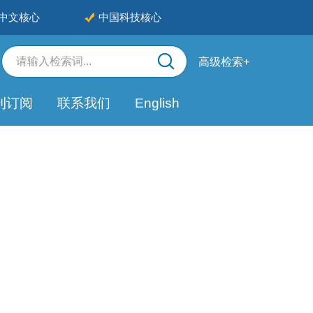
中文核心
中国科技核心
高级检索+
刊订阅
联系我们
English