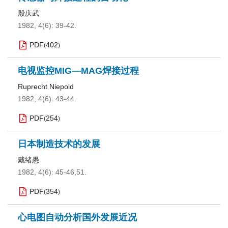
殷庆武
1982, 4(6): 39-42.
PDF
402
(
)
电视监控MIG—MAG焊接过程
Ruprecht Niepold
1982, 4(6): 43-44.
PDF
254
(
)
日本制造技术的发展
戴绪愚
1982, 4(6): 45-46,51.
PDF
354
(
)
心电图自动分析国外发展近况