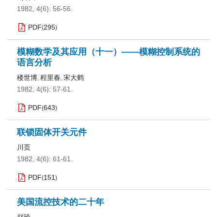
1982, 4(6): 56-56.
PDF
295
(
)
模糊数学及其应用（十一）——模糊控制系统的
语言分析
楼世博
程里春
宋大鹤
,
,
1982, 4(6): 57-61.
PDF
643
(
)
联锁固体开关元件
川页
1982, 4(6): 61-61.
PDF
151
(
)
美国流控技术的二十年