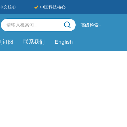
中文核心
中国科技核心
高级检索+
刊订阅
联系我们
English