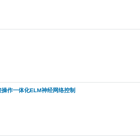
操作一体化ELM神经网络控制