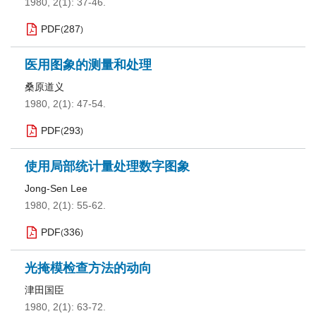
1980, 2(1): 37-46.
PDF
287
(
)
医用图象的测量和处理
桑原道义
1980, 2(1): 47-54.
PDF
293
(
)
使用局部统计量处理数字图象
Jong-Sen Lee
1980, 2(1): 55-62.
PDF
336
(
)
光掩模检查方法的动向
津田国臣
1980, 2(1): 63-72.