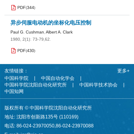
PDF
344
(
)
异步伺服电动机的坐标化电压控制
Paul G. Cushman
Albert A. Clark
,
1980, 2(1): 73-79,62.
PDF
430
(
)
友情链接：
更多+
中国科学院
中国自动化学会
中国科学院沈阳自动化研究所
中国科学技术协会
中国知网
版权所有 © 中国科学院沈阳自动化研究所
地址: 沈阳市创新路135号 (110169)
电话: 86-024-23970050,86-024-23970088