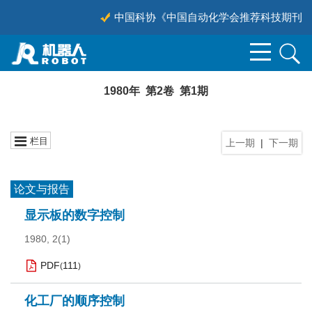
中国科协《中国自动化学会推荐科技期刊目录
1980年 第2卷 第1期
栏目
上一期
|
下一期
论文与报告
显示板的数字控制
1980, 2(1)
PDF
111
(
)
化工厂的顺序控制