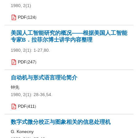
1980, 2(1)
PDF
124
(
)
美国人工智能研究的概况——根据美国人工智能
专家B．拉菲尔博士讲学内容整理
1980, 2(1): 1-27,80.
PDF
247
(
)
自动机与形式语言理论简介
钟先
1980, 2(1): 28-36,54.
PDF
411
(
)
数字式微分校正与图象相关的信息处理机
G. Konecny