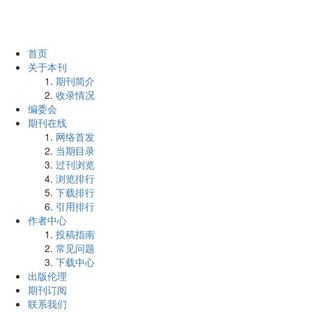
首页
关于本刊
期刊简介
收录情况
编委会
期刊在线
网络首发
当期目录
过刊浏览
浏览排行
下载排行
引用排行
作者中心
投稿指南
常见问题
下载中心
出版伦理
期刊订阅
联系我们