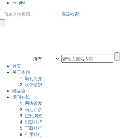
English
高级检索+
首页
关于本刊
期刊简介
收录情况
编委会
期刊在线
网络首发
当期目录
过刊浏览
浏览排行
下载排行
引用排行