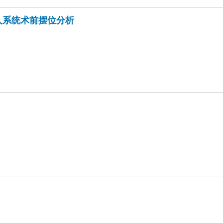
人系统术前摆位分析