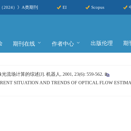
2024）》A类期刊
EI
Scopus
会
出版伦理
期
期刊在线
作者中心
的综述[J]. 机器人, 2001, 23(6): 559-562.
CURRENT SITUATION AND TRENDS OF OPTICAL FLOW ESTIM