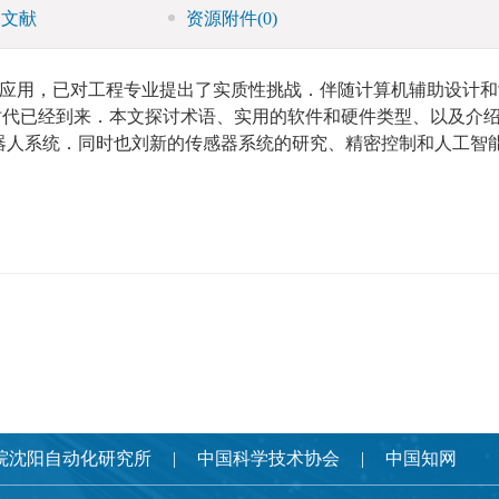
引文献
资源附件
(0)
应用，已对工程专业提出了实质性挑战．伴随计算机辅助设计和
的时代已经到来．本文探讨术语、实用的软件和硬件类型、以及介
器人系统．同时也刘新的传感器系统的研究、精密控制和人工智
院沈阳自动化研究所
中国科学技术协会
中国知网