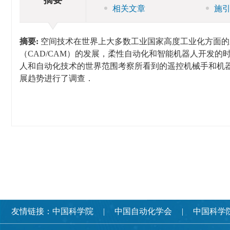
相关文章
施
摘要:
空间技术在世界上大多数工业国家高度工业化方面的
（CAD/CAM）的发展，柔性自动化和智能机器人开发
人和自动化技术的世界范围考察所看到的遥控机械手和机
展趋势进行了调查．
友情链接：
中国科学院
中国自动化学会
中国科学