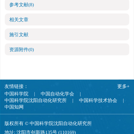
参考文献
(8)
相关文章
施引文献
资源附件
(0)
友情链接：
更多+
中国科学院
中国自动化学会
中国科学院沈阳自动化研究所
中国科学技术协会
中国知网
版权所有 © 中国科学院沈阳自动化研究所
地址: 沈阳市创新路135号 (110169)