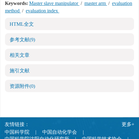
Keywords:
Master slave manipulator
/
master arm
/
evaluation
method
/
evaluation index
HTML全文
参考文献
(9)
相关文章
施引文献
资源附件
(0)
友情链接：
更多+
中国科学院
中国自动化学会
中国科学院沈阳自动化研究所
中国科学技术协会