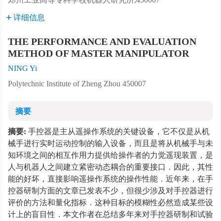
详细信息
THE PERFORMANCE AND EVALUATION
METHOD OF MASTER MANIPULATOR
NING Yi
Polytechnic Institute of Zheng Zhou 450007
摘要
摘要:
手控器是主从遥操作系统的关键设备，它不仅是从机
械手进行实时运动控制的输入设备，而且是将从机械手与未
知环境之间的相互作用力提供给操作者的力觉遥现装置，是
人与机器人之间建立紧密动态耦合的重要接口．因此，其性
能的好坏，直接影响遥操作系统的操作性能．近年来，在手
控器研制方面的文章已发表不少，但很少涉及对手控器进行
评价的方法和量化指标．这种目标的模糊性必然造成某些设
计上的盲目性．本文作者在总结多年来对手控器研制和试验