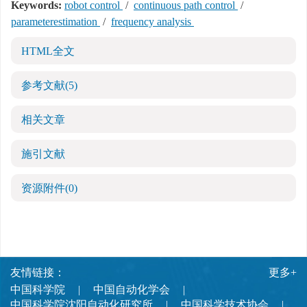
Keywords:
robot control
/
continuous path control
/
parameterestimation
/
frequency analysis
HTML全文
参考文献
(5)
相关文章
施引文献
资源附件
(0)
友情链接：
更多+
中国科学院
中国自动化学会
中国科学院沈阳自动化研究所
中国科学技术协会