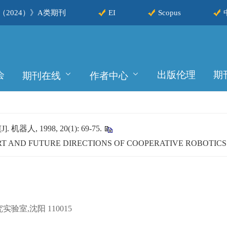
2024）》A类期刊
EI
Scopus
会
出版伦理
期
期刊在线
作者中心
 1998, 20(1): 69-75.
 ART AND FUTURE DIRECTIONS OF COOPERATIVE ROBOTICS[
室,沈阳 110015