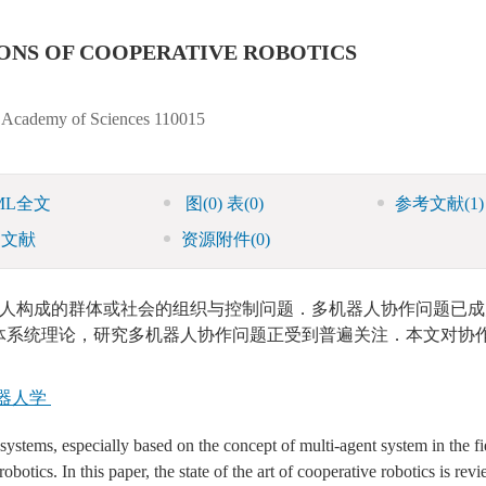
IONS OF COOPERATIVE ROBOTICS
se Academy of Sciences 110015
ML全文
图
(0)
表
(0)
参考文献
(1)
引文献
资源附件
(0)
人构成的群体或社会的组织与控制问题．多机器人协作问题已成
体系统理论，研究多机器人协作问题正受到普遍关注．本文对协
器人学
 systems, especially based on the concept of multi-agent system in the fi
robotics. In this paper, the state of the art of cooperative robotics is rev