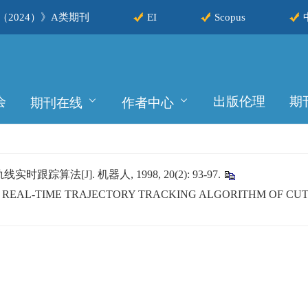
2024）》A类期刊
EI
Scopus
会
出版伦理
期
期刊在线
作者中心
算法[J]. 机器人, 1998, 20(2): 93-97.
ng. A REAL-TIME TRAJECTORY TRACKING ALGORITHM OF CU