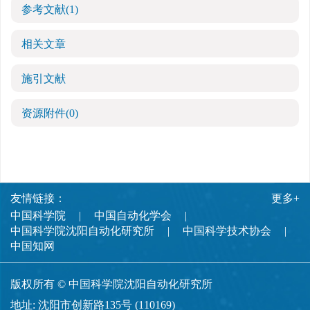
参考文献
(1)
相关文章
施引文献
资源附件
(0)
友情链接：
更多+
中国科学院
中国自动化学会
中国科学院沈阳自动化研究所
中国科学技术协会
中国知网
版权所有 © 中国科学院沈阳自动化研究所
地址: 沈阳市创新路135号 (110169)