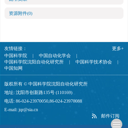
资源附件
(0)
友情链接：
更多+
中国科学院
中国自动化学会
中国科学院沈阳自动化研究所
中国科学技术协会
中国知网
版权所有 © 中国科学院沈阳自动化研究所
地址: 沈阳市创新路135号 (110169)
电话: 86-024-23970050,86-024-23970088
E-mail:
jqr@sia.cn
邮件订阅