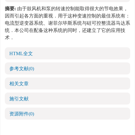
摘要:
由于鼓风机和泵的转速控制能取得很大的节电效果，
因而引起各方面的重视．用于这种变速控制的最佳系统有：
电流型逆变器系统、谢菲尔毕斯系统与硅可控整流器马达系
统．本公司在配备这种系统的同时，还建立了它的应用技
术．
HTML全文
参考文献
(0)
相关文章
施引文献
资源附件
(0)