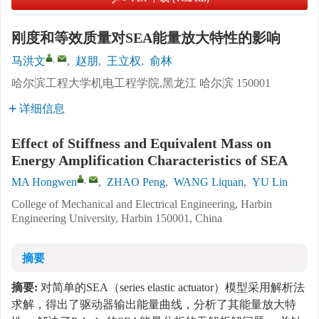
刚度和等效质量对SEA能量放大特性的影响
,
马洪文
,
赵朋
,
王立权
,
俞林
哈尔滨工程大学机电工程学院,黑龙江 哈尔滨 150001
详细信息
Effect of Stiffness and Equivalent Mass on
Energy Amplification Characteristics of SEA
,
MA Hongwen
,
ZHAO Peng
,
WANG Liquan
,
YU Lin
College of Mechanical and Electrical Engineering, Harbin
Engineering University, Harbin 150001, China
摘要
摘要:
对简单的SEA（series elastic actuator）模型采用解析法
求解，得出了驱动器输出能量曲线，分析了其能量放大特