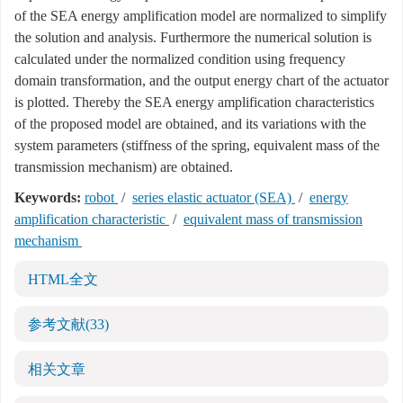
of the SEA energy amplification model are normalized to simplify
the solution and analysis. Furthermore the numerical solution is
calculated under the normalized condition using frequency
domain transformation, and the output energy chart of the actuator
is plotted. Thereby the SEA energy amplification characteristics
of the proposed model are obtained, and its variations with the
system parameters (stiffness of the spring, equivalent mass of the
transmission mechanism) are obtained.
Keywords:
robot
/
series elastic actuator (SEA)
/
energy
amplification characteristic
/
equivalent mass of transmission
mechanism
HTML全文
参考文献
(33)
相关文章