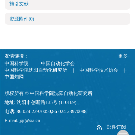
施引文献
资源附件
(0)
友情链接：
更多+
中国科学院
中国自动化学会
中国科学院沈阳自动化研究所
中国科学技术协会
中国知网
版权所有 © 中国科学院沈阳自动化研究所
地址: 沈阳市创新路135号 (110169)
电话: 86-024-23970050,86-024-23970088
E-mail:
jqr@sia.cn
邮件订阅