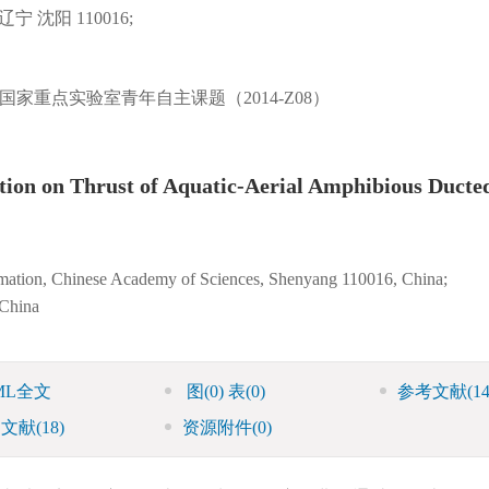
沈阳 110016;
器人学国家重点实验室青年自主课题（2014-Z08）
ation on Thrust of Aquatic-Aerial Amphibious Ducte
tomation, Chinese Academy of Sciences, Shenyang 110016, China;
 China
ML全文
图
(0)
表
(0)
参考文献
(14
引文献
(18)
资源附件
(0)