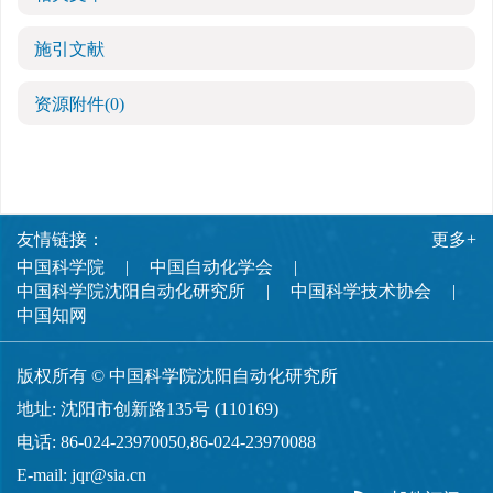
施引文献
资源附件
(0)
友情链接：
更多+
中国科学院
中国自动化学会
中国科学院沈阳自动化研究所
中国科学技术协会
中国知网
版权所有 © 中国科学院沈阳自动化研究所
地址: 沈阳市创新路135号 (110169)
电话: 86-024-23970050,86-024-23970088
E-mail:
jqr@sia.cn