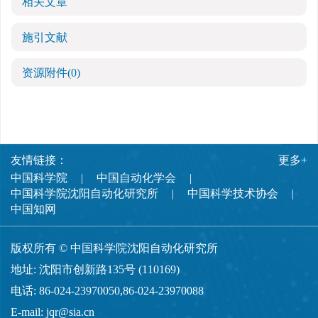
相关文章
施引文献
资源附件
(0)
友情链接：
更多+
中国科学院
中国自动化学会
中国科学院沈阳自动化研究所
中国科学技术协会
中国知网
版权所有 © 中国科学院沈阳自动化研究所
地址: 沈阳市创新路135号 (110169)
电话: 86-024-23970050,86-024-23970088
E-mail:
jqr@sia.cn