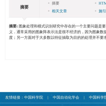
摘要
HT
摘要
相关文章
施
摘要:
图象处理和模式识别研究中存在的一个主要问题是要
义．通常采用的图象阵表示法是很不经济的，因为图象数
度；另一方面对于大多数以特征抽取为目的的处理并不要
友情链接：
中国科学院
中国自动化学会
中国科学