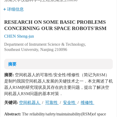
详细信息
RESEARCH ON SOME BASIC PROBLEMS
CONCERNING OUR SPACE ROBOTS′RSM
CHEN Sheng-jun
Department of Instrument Science & Technology,
Southeast University, Nanjing 210096
摘要
摘要:
空间机器人的可靠性/安全性/维修性（简记为RSM）
是制约我国空间机器人发展的关键技术之一．本文阐述了机
器人RSM的研究现状及其存在的主要问题，提出了解决空
间机器人RSM问题的基本对策．
关键词:
空间机器人
/
可靠性
/
安全性
/
维修性
Abstract:
The reliability/safety/maintainability(RSM)of space