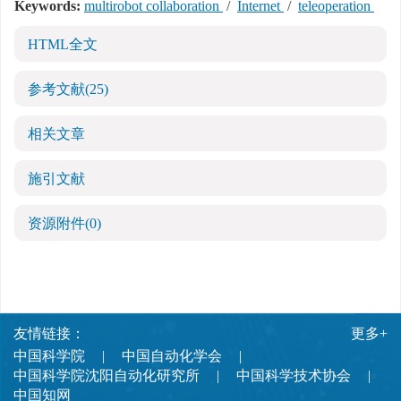
Keywords:
multirobot collaboration
/
Internet
/
teleoperation
HTML全文
参考文献
(25)
相关文章
施引文献
资源附件
(0)
友情链接：
更多+
中国科学院
中国自动化学会
中国科学院沈阳自动化研究所
中国科学技术协会
中国知网