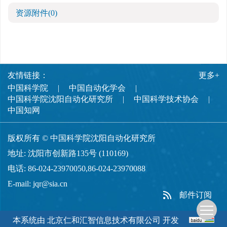
资源附件
(0)
友情链接：
更多+
中国科学院
中国自动化学会
中国科学院沈阳自动化研究所
中国科学技术协会
中国知网
版权所有 © 中国科学院沈阳自动化研究所
地址: 沈阳市创新路135号 (110169)
电话: 86-024-23970050,86-024-23970088
E-mail:
jqr@sia.cn
邮件订阅
本系统由
北京仁和汇智信息技术有限公司
开发