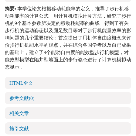
摘要:
本学位论文根据移动耗能率的定义，推导了步行机移
动耗能率的计算公式．用计算机模拟计算方法，研究了步行
机的9个基本参数所决定的移动耗能率的曲线，得到了有关
步行机的运动姿态以及腿足数目等对于步行机能量效率的影
响问题的几个重要结论；首次提出了用机体自由度概念来评
价步行机机能水平的观点，并在综合各国学者以及自已成果
的基础上，建立了9个能动自由度的能效型步行机模型，对
能效型模型在陷井型地面上的步行姿态进行了计算机模拟动
态显示．
HTML全文
参考文献
(0)
相关文章
施引文献